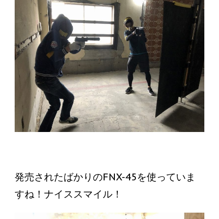
発売されたばかりのFNX-45を使っていま
すね！ナイススマイル！