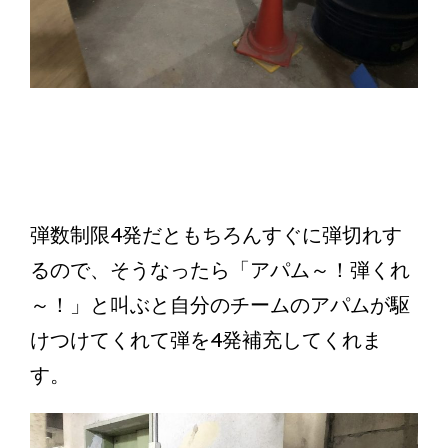
弾数制限4発だともちろんすぐに弾切れす
るので、そうなったら「アパム～！弾くれ
～！」と叫ぶと自分のチームのアパムが駆
けつけてくれて弾を4発補充してくれま
す。