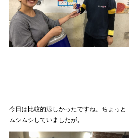
今日は比較的涼しかったですね。ちょっと
ムシムシしていましたが。