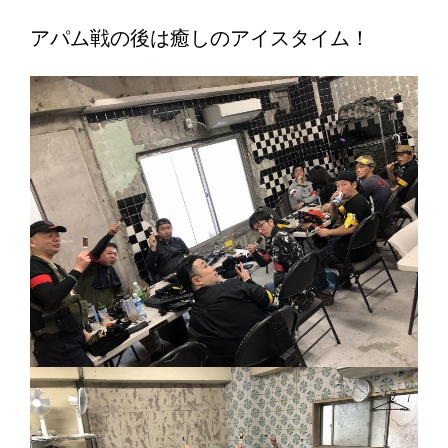
アパム戦の後は癒しのアイスタイム！