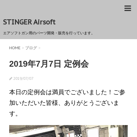
STINGER Airsoft
エアソフトガン用のパーツ開発・販売を行っています。
HOME
>
ブログ
>
2019年7月7日 定例会
2019/07/07
本日の定例会は満員でございました！ご参
加いただいた皆様、ありがとうございま
す。