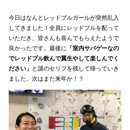
今日はなんとレッドブルガールが突然乱入
してきました！全員にレッドブルを配って
いただき、皆さんも喜んでもらえたようで
良かったです。最後に
「室内サバゲーなの
でレッドブル飲んで翼生やして楽しんでく
ださい」
と謎のセリフを残して帰っていき
ました。次はまた来年か！？