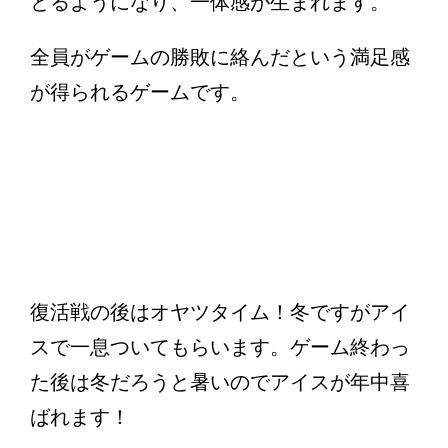
とるようになり、一体感が生まれます。
全員がゲームの勝敗に絡んだという満足感
が得られるゲームです。
復活戦の後はオヤツタイム！冬ですがアイ
スで一息ついてもらいます。ゲーム終わっ
た後は冬だろうと暑いのでアイスが年中喜
ばれます！