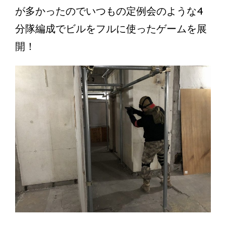
が多かったのでいつもの定例会のような4
分隊編成でビルをフルに使ったゲームを展
開！