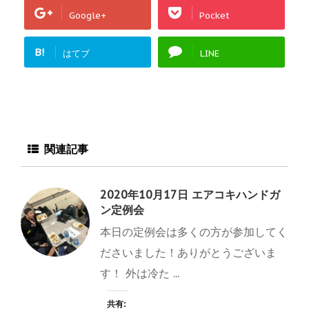
Google+
Pocket
B!
はてブ
LINE
関連記事
2020年10月17日 エアコキハンドガ
ン定例会
本日の定例会は多くの方が参加してく
ださいました！ありがとうございま
す！ 外は冷た ...
共有: