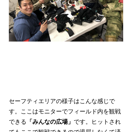
セーフティエリアの様子はこんな感じで
す。ここはモニターでフィールド内を観戦
できる
「みんなの広場」
です。ヒットされ