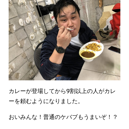
カレーが登場してから9割以上の人がカレ
ーを頼むようになりました。
おいみんな！普通のケバブもうまいぞ！？