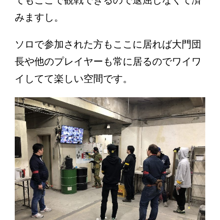
てもここで観戦できるので退屈しなくて済
みますし。
ソロで参加された方もここに居れば大門団
長や他のプレイヤーも常に居るのでワイワ
イしてて楽しい空間です。