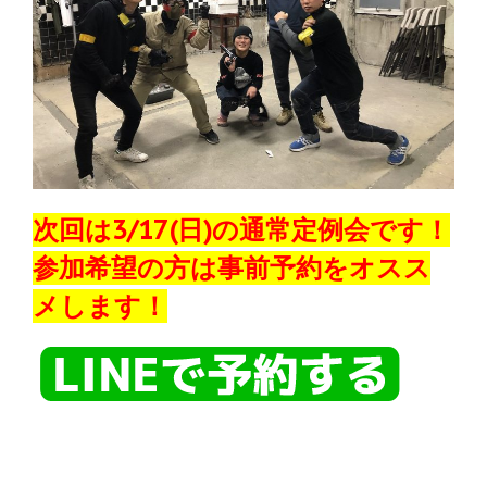
次回は3/17(日)の通常定例会です！
参加希望の方は事前予約をオスス
メします！