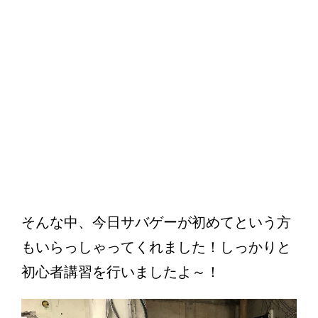
そんな中、今日サバゲーが初めてという方
もいらっしゃってくれました！しっかりと
初心者講習を行いましたよ～！