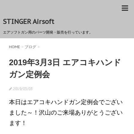
STINGER Airsoft
エアソフトガン用のパーツ開発・販売を行っています。
HOME
>
ブログ
>
2019年3月3日 エアコキハンド
ガン定例会
2019/03/03
本日はエアコキハンドガン定例会でござい
ました～！沢山のご来場ありがとうござい
ます！