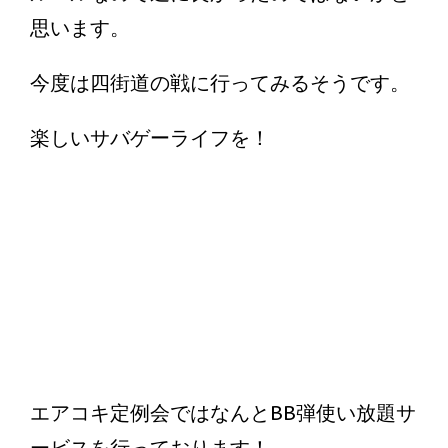
思います。
今度は四街道の戦に行ってみるそうです。
楽しいサバゲーライフを！
エアコキ定例会ではなんとBB弾使い放題サ