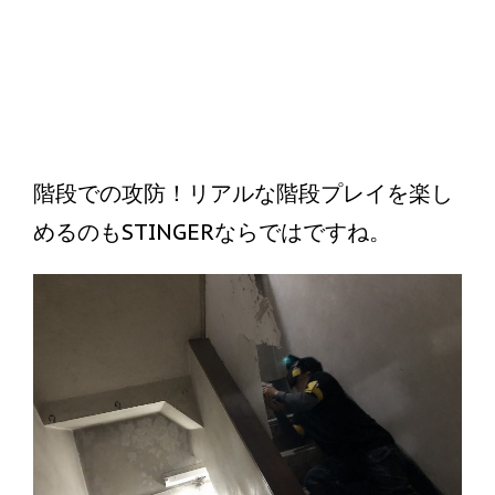
階段での攻防！リアルな階段プレイを楽し
めるのもSTINGERならではですね。