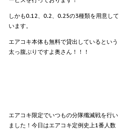
ービスを行っております！
しかも0.12、0.2、0.25の3種類を用意して
います。
エアコキ本体も無料で貸出しているという
太っ腹ぶりですよ奥さん！！！
エアコキ限定でいつもの分隊殲滅戦を行い
ました！今日はエアコキ定例史上1番人数