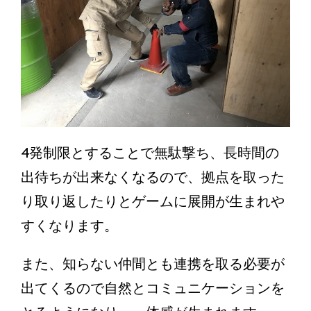
4発制限とすることで無駄撃ち、長時間の
出待ちが出来なくなるので、拠点を取った
り取り返したりとゲームに展開が生まれや
すくなります。
また、知らない仲間とも連携を取る必要が
出てくるので自然とコミュニケーションを