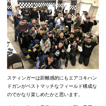
スティンガーは距離感的にもエアコキハン
ドガンがベストマッチなフィールド構成な
のでかなり楽しめたかと思います。