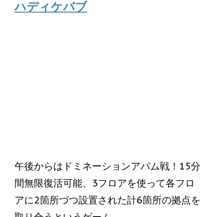
ハディケバブ
午後からはドミネーションアパム戦！15分
間無限復活可能、3フロアを使って各フロ
アに2箇所づつ設置された計6箇所の拠点を