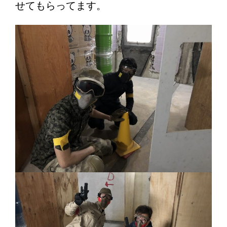
せてもらってます。