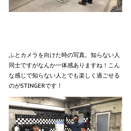
ふとカメラを向けた時の写真。知らない人
同士ですがなんか一体感ありますね！こん
な感じで知らない人とでも楽しく過ごせる
のがSTINGERです！