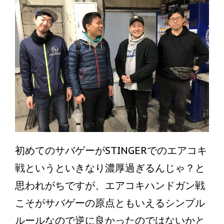
初めてのサバゲーがSTINGERでのエアコキ
戦というといきなり濃厚過ぎるんじゃ？と
思われがちですが、エアコキハンドガン戦
こそがサバゲーの原点ともいえるシンプル
ルールなので逆に良かったのではないかと