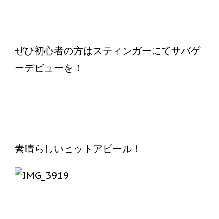
ぜひ初心者の方はスティンガーにてサバゲ
ーデビューを！
素晴らしいヒットアピール！