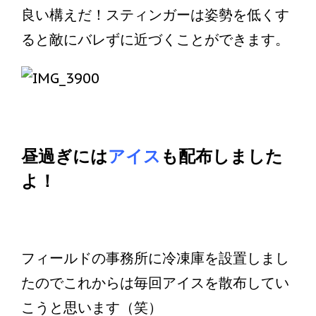
良い構えだ！スティンガーは姿勢を低くす
ると敵にバレずに近づくことができます。
昼過ぎには
アイス
も配布しました
よ！
フィールドの事務所に冷凍庫を設置しまし
たのでこれからは毎回アイスを散布してい
こうと思います（笑）