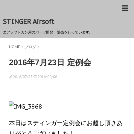
STINGER Airsoft
エアソフトガン用のパーツ開発・販売を行っています。
HOME
>
ブログ
>
2016年7月23日 定例会
2016/07/23
2016/09/06
本日はスティンガー定例会にお越し頂きあ
りがとうございました！