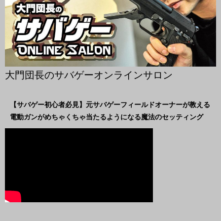
大門団長のサバゲーオンラインサロン
【サバゲー初心者必見】元サバゲーフィールドオーナーが教える
電動ガンがめちゃくちゃ当たるようになる魔法のセッティング