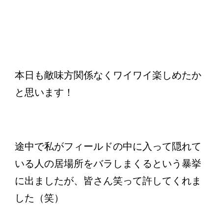
本日も敵味方関係なくワイワイ楽しめたか
と思います！
途中で私がフィールドの中に入って隠れて
いる人の居場所をバラしまくるという暴挙
に出ましたが、皆さん笑って許してくれま
した（笑）