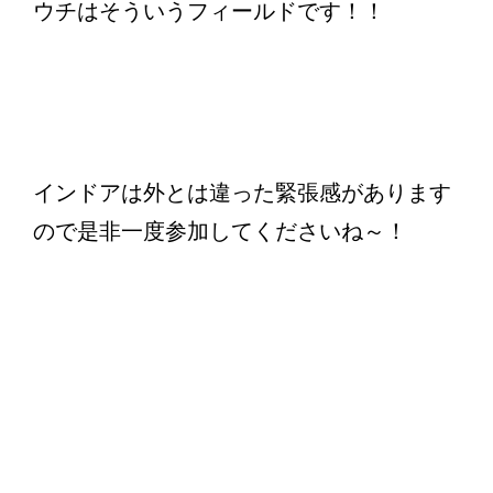
ウチはそういうフィールドです！！
インドアは外とは違った緊張感があります
ので是非一度参加してくださいね～！