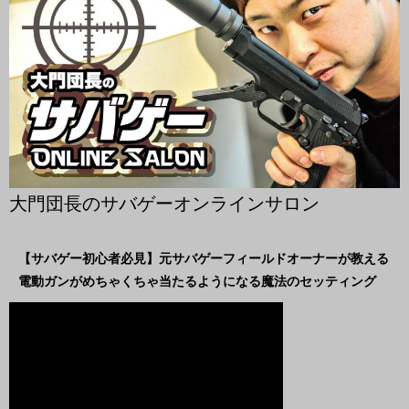
大門団長のサバゲーオンラインサロン
【サバゲー初心者必見】元サバゲーフィールドオーナーが教える
電動ガンがめちゃくちゃ当たるようになる魔法のセッティング