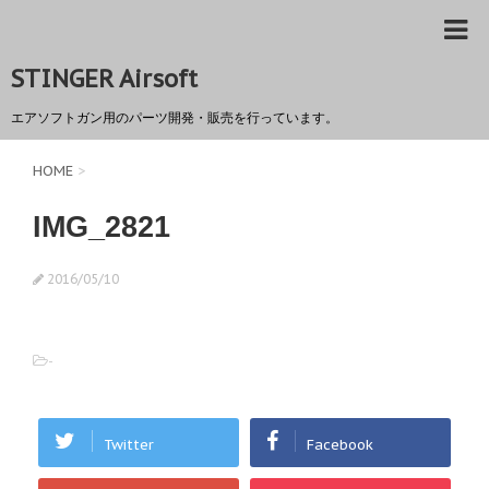
STINGER Airsoft
エアソフトガン用のパーツ開発・販売を行っています。
HOME
>
IMG_2821
2016/05/10
-
Twitter
Facebook