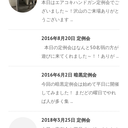
本日はエアコキハンドガン定例会でご
ざいました～！沢山のご来場ありがと
うございます ...
2016年8月20日 定例会
本日の定例会はなんと50名弱の方が
遊びに来てくれました～！！ありが ...
2016年6月2日 暗黒定例会
今回の暗黒定例会は始めて平日に開催
してみました！ まだどの曜日でやれ
ば人が多く集 ...
2018年3月25日 定例会