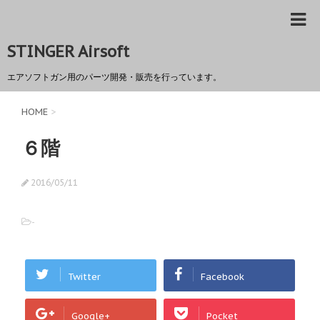
STINGER Airsoft
エアソフトガン用のパーツ開発・販売を行っています。
HOME
>
６階
2016/05/11
-
Twitter
Facebook
Google+
Pocket