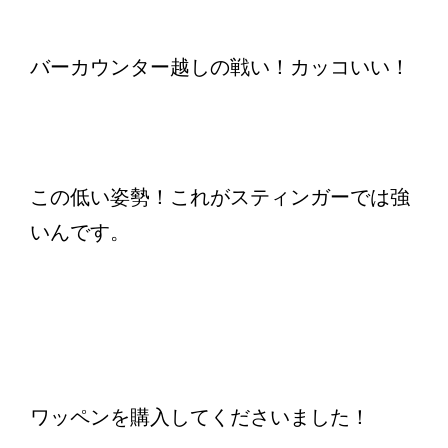
バーカウンター越しの戦い！カッコいい！
この低い姿勢！これがスティンガーでは強
いんです。
ワッペンを購入してくださいました！