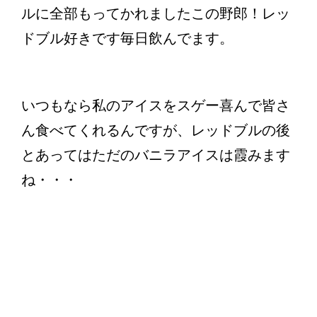
ルに全部もってかれましたこの野郎！レッ
ドブル好きです毎日飲んでます。
いつもなら私のアイスをスゲー喜んで皆さ
ん食べてくれるんですが、レッドブルの後
とあってはただのバニラアイスは霞みます
ね・・・