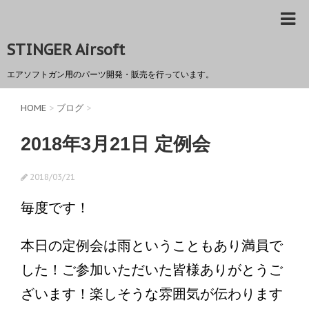
STINGER Airsoft
エアソフトガン用のパーツ開発・販売を行っています。
HOME
>
ブログ
>
2018年3月21日 定例会
2018/03/21
毎度です！
本日の定例会は雨ということもあり満員で
した！ご参加いただいた皆様ありがとうご
ざいます！楽しそうな雰囲気が伝わります