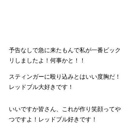
予告なしで急に来たもんで私が一番ビック
リしましたよ！何事かと！！
スティンガーに殴り込みとはいい度胸だ！
レッドブル大好きです！
いいですか皆さん、これが作り笑顔ってや
つですよ！レッドブル好きです！