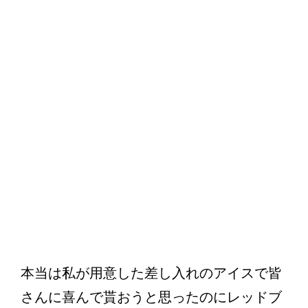
本当は私が用意した差し入れのアイスで皆
さんに喜んで貰おうと思ったのにレッドブ