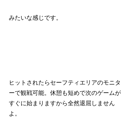
みたいな感じです。
ヒットされたらセーフティエリアのモニタ
ーで観戦可能。休憩も短めで次のゲームが
すぐに始まりますから全然退屈しません
よ。