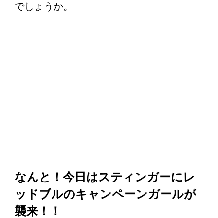
でしょうか。
なんと！今日はスティンガーにレ
ッドブルのキャンペーンガールが
襲来！！