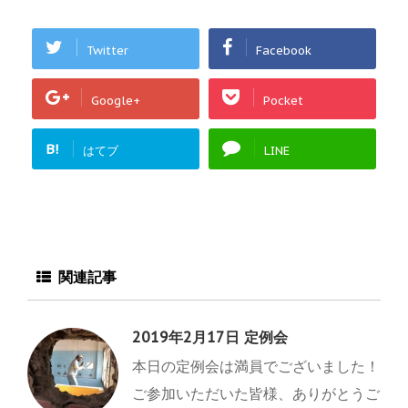
Twitter
Facebook
Google+
Pocket
B!
はてブ
LINE
関連記事
2019年2月17日 定例会
本日の定例会は満員でございました！
ご参加いただいた皆様、ありがとうご