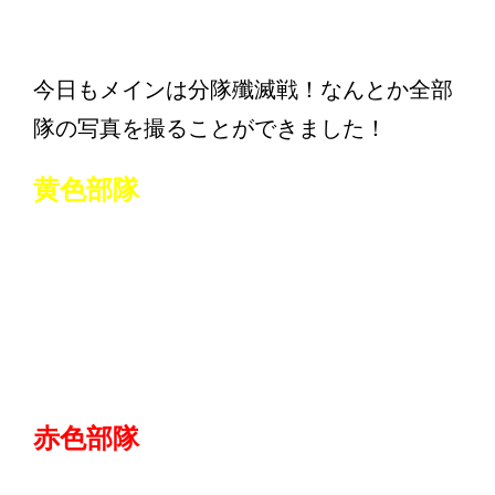
今日もメインは分隊殲滅戦！なんとか全部
隊の写真を撮ることができました！
黄色部隊
赤色部隊