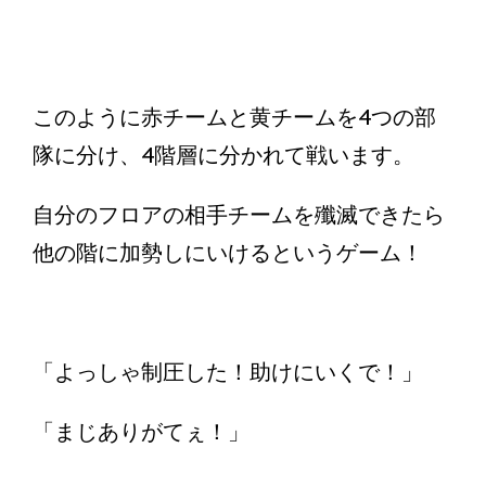
このように赤チームと黄チームを4つの部
隊に分け、4階層に分かれて戦います。
自分のフロアの相手チームを殲滅できたら
他の階に加勢しにいけるというゲーム！
「よっしゃ制圧した！助けにいくで！」
「まじありがてぇ！」