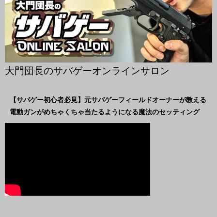
大門団長のサバゲーオンラインサロン
【サバゲー初心者必見】元サバゲーフィールドオーナーが教える
電動ガンがめちゃくちゃ当たるようになる魔法のセッティング